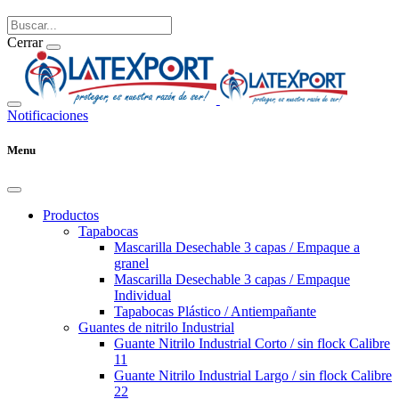
Cerrar
Notificaciones
Menu
Productos
Tapabocas
Mascarilla Desechable 3 capas / Empaque a
granel
Mascarilla Desechable 3 capas / Empaque
Individual
Tapabocas Plástico / Antiempañante
Guantes de nitrilo Industrial
Guante Nitrilo Industrial Corto / sin flock Calibre
11
Guante Nitrilo Industrial Largo / sin flock Calibre
22