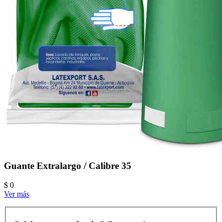
Guante Extralargo / Calibre 35
$ 0
Ver más