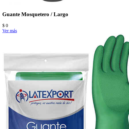
Guante Mosquetero / Largo
$ 0
Ver más