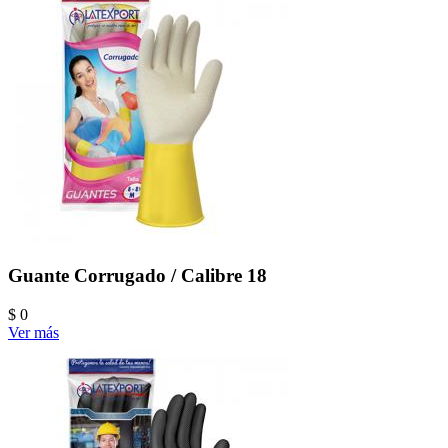
Guante Corrugado / Calibre 18
$ 0
Ver más