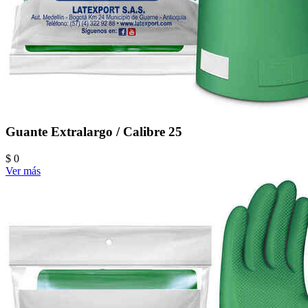
Guante Extralargo / Calibre 25
$ 0
Ver más