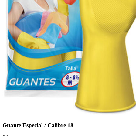
Guante Especial / Calibre 18