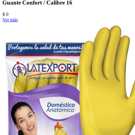
Guante Confort / Calibre 16
$ 0
Ver más