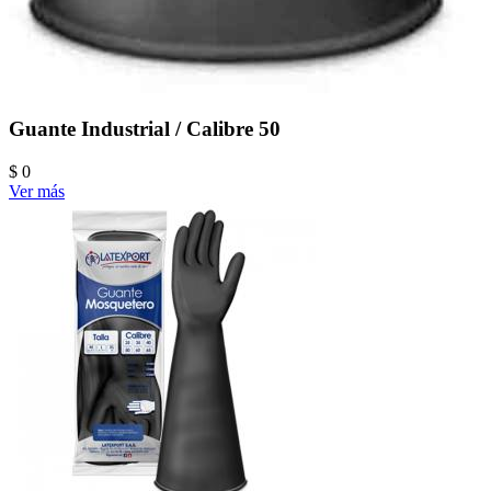
Guante Industrial / Calibre 50
$ 0
Ver más