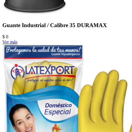
Guante Industrial / Calibre 35 DURAMAX
$ 0
Ver más