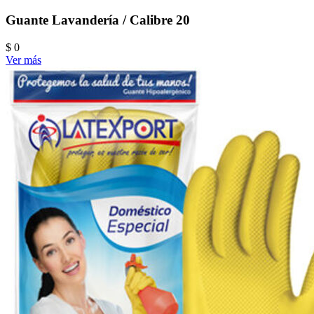
Guante Lavandería / Calibre 20
$ 0
Ver más