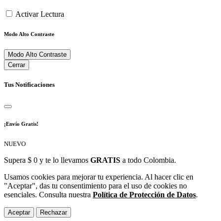
Activar Lectura
Modo Alto Contraste
Modo Alto Contraste
Cerrar
Tus Notificaciones
¡Envío Gratis!
NUEVO
Supera $ 0 y te lo llevamos
GRATIS
a todo Colombia.
Usamos cookies para mejorar tu experiencia. Al hacer clic en
"Aceptar", das tu consentimiento para el uso de cookies no
esenciales. Consulta nuestra
Política de Protección de Datos
.
Aceptar
Rechazar