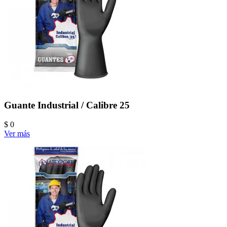
Guante Industrial / Calibre 25
$ 0
Ver más