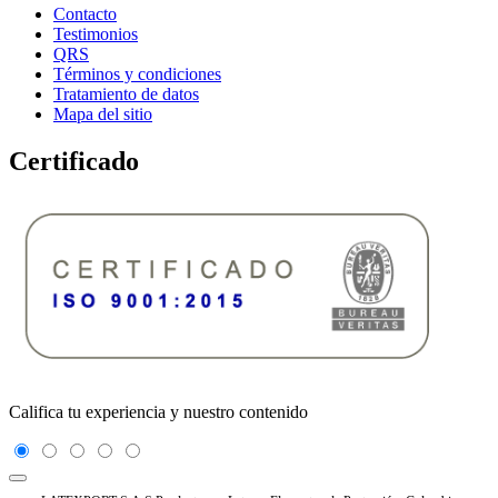
Contacto
Testimonios
QRS
Términos y condiciones
Tratamiento de datos
Mapa del sitio
Certificado
Califica tu experiencia y nuestro contenido