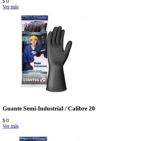
$ 0
Ver más
Guante Semi-Industrial / Calibre 20
$ 0
Ver más