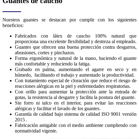
Guantes de caucho
Nuestros guantes se destacan por cumplir con los siguientes
beneficios:
Fabricados con látex de caucho 100% natural que
proporciona una excelente flexibilidad y destreza al empleado.
Guantes que ofrecen una buena protección contra desgarros,
abrasiones, cortes y pinchazos.
Forma ergonómica y natural de la mano, haciendo el guante
más confortable y reduciendo la fatiga.
Grabado en palma, aumentando el agarre en seco y en
húmedo, facilitando el trabajo y aumentado la productividad.
Con tratamiento especial de cloración que reduce el riesgo de
reacciones alérgicas en la piel y enfermedades respiratorias.
Con orillo para aumentar la protección ante la entrada de
gotas, la resistencia al desgarre y facilita la postura del guante.
Sin forro ni talco en el interior, para evitar las reacciones
alérgicas y facilitar el lavado de los guantes.
Garantía de calidad bajo sistema de calidad ISO 9001 versión
2015 .
Fabricación amigable con el medio ambiente cumpliendo con
normatividad vigente.