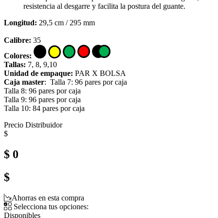
resistencia al desgarre y facilita la postura del guante.
Longitud:
29,5 cm / 295 mm
Calibre:
35
Colores:
Tallas:
7, 8, 9,10
Unidad de empaque:
PAR X BOLSA
Caja master
: Talla 7: 96 pares por caja
Talla 8: 96 pares por caja
Talla 9: 96 pares por caja
Talla 10: 84 pares por caja
Precio Distribuidor
$
$ 0
$
Ahorras en esta compra
Selecciona tus opciones:
Disponibles