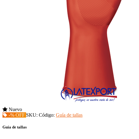
Nuevo
-% OFF
SKU:
Código:
Guía de tallas
Guía de tallas