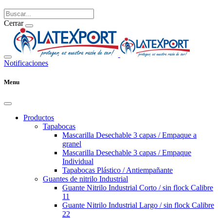
Cerrar
Notificaciones
Menu
Productos
Tapabocas
Mascarilla Desechable 3 capas / Empaque a
granel
Mascarilla Desechable 3 capas / Empaque
Individual
Tapabocas Plástico / Antiempañante
Guantes de nitrilo Industrial
Guante Nitrilo Industrial Corto / sin flock Calibre
11
Guante Nitrilo Industrial Largo / sin flock Calibre
22