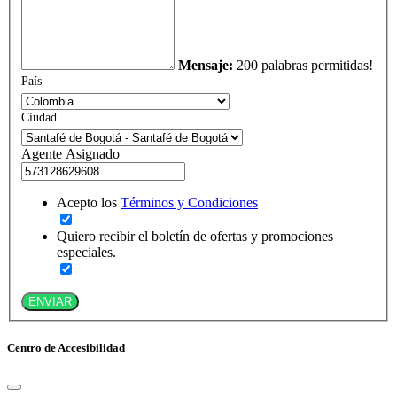
Mensaje:
200 palabras permitidas!
País
Ciudad
Agente Asignado
Acepto los
Términos y Condiciones
Quiero recibir el boletín de ofertas y promociones
especiales.
ENVIAR
Centro de Accesibilidad