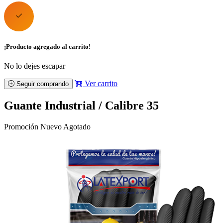
¡Producto agregado al carrito!
No lo dejes escapar
Ver carrito
Seguir comprando
Guante Industrial / Calibre 35
Promoción
Nuevo
Agotado