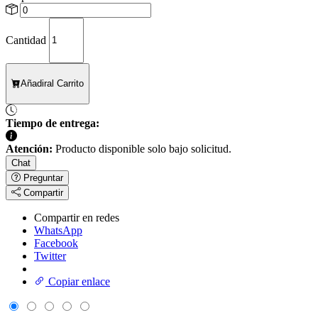
Cantidad
Añadir
al Carrito
Tiempo de entrega:
Atención:
Producto disponible solo bajo solicitud.
Chat
Preguntar
Compartir
Compartir en redes
WhatsApp
Facebook
Twitter
Copiar enlace