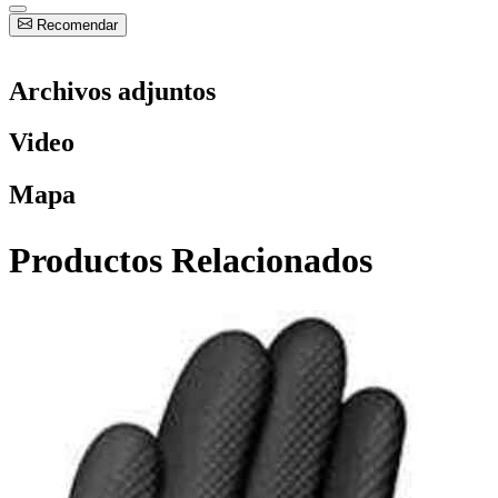
Recomendar
Archivos adjuntos
Video
Mapa
Productos Relacionados