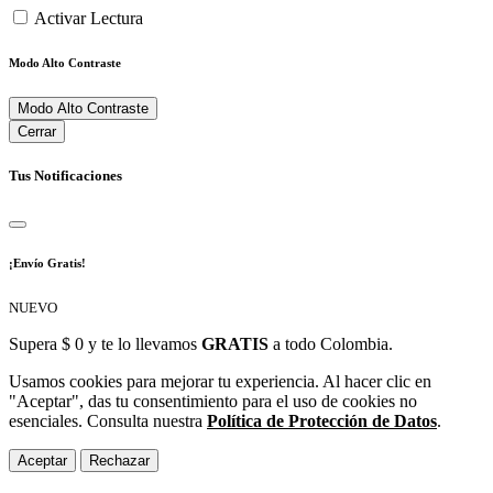
Activar Lectura
Modo Alto Contraste
Modo Alto Contraste
Cerrar
Tus Notificaciones
¡Envío Gratis!
NUEVO
Supera $ 0 y te lo llevamos
GRATIS
a todo Colombia.
Usamos cookies para mejorar tu experiencia. Al hacer clic en
"Aceptar", das tu consentimiento para el uso de cookies no
esenciales. Consulta nuestra
Política de Protección de Datos
.
Aceptar
Rechazar