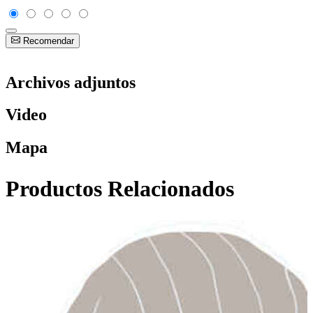
Recomendar
Archivos adjuntos
Video
Mapa
Productos Relacionados