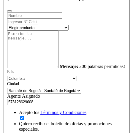
Mensaje:
200 palabras permitidas!
País
Ciudad
Agente Asignado
Acepto los
Términos y Condiciones
Quiero recibir el boletín de ofertas y promociones
especiales.