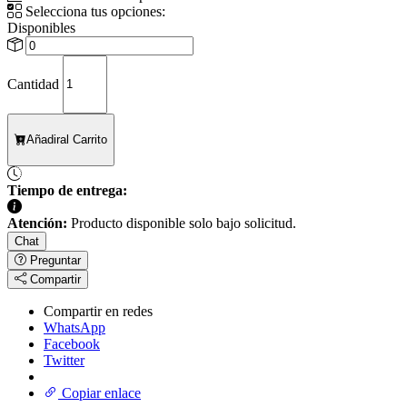
Selecciona tus opciones:
Disponibles
Cantidad
Añadir
al Carrito
Tiempo de entrega:
Atención:
Producto disponible solo bajo solicitud.
Chat
Preguntar
Compartir
Compartir en redes
WhatsApp
Facebook
Twitter
Copiar enlace