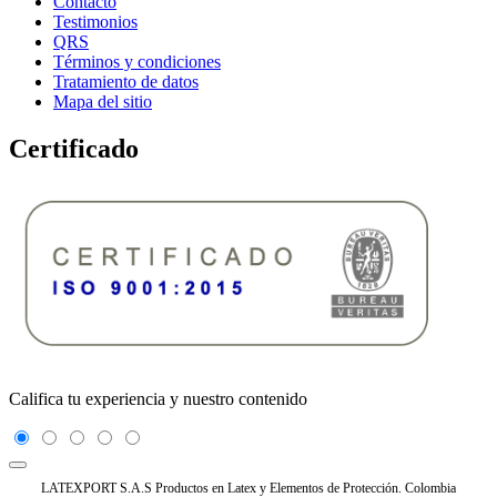
Contacto
Testimonios
QRS
Términos y condiciones
Tratamiento de datos
Mapa del sitio
Certificado
Califica tu experiencia y nuestro contenido
LATEXPORT S.A.S Productos en Latex y Elementos de Protección. Colombia