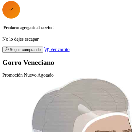
¡Producto agregado al carrito!
No lo dejes escapar
Ver carrito
Seguir comprando
Gorro Veneciano
Promoción
Nuevo
Agotado