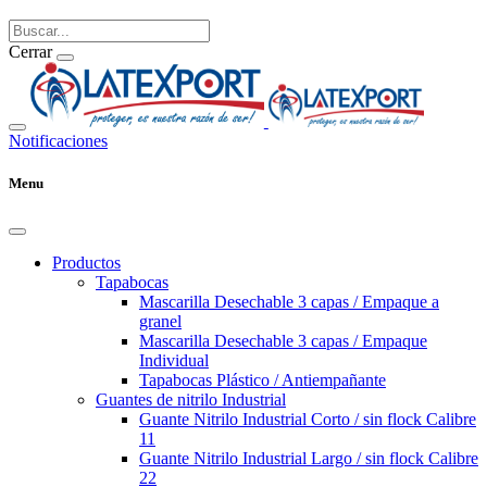
Cerrar
Notificaciones
Menu
Productos
Tapabocas
Mascarilla Desechable 3 capas / Empaque a
granel
Mascarilla Desechable 3 capas / Empaque
Individual
Tapabocas Plástico / Antiempañante
Guantes de nitrilo Industrial
Guante Nitrilo Industrial Corto / sin flock Calibre
11
Guante Nitrilo Industrial Largo / sin flock Calibre
22