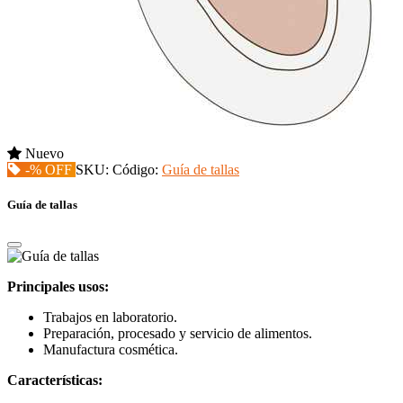
Nuevo
-% OFF
SKU:
Código:
Guía de tallas
Guía de tallas
Principales usos:
Trabajos en laboratorio.
Preparación, procesado y servicio de alimentos.
Manufactura cosmética.
Características: