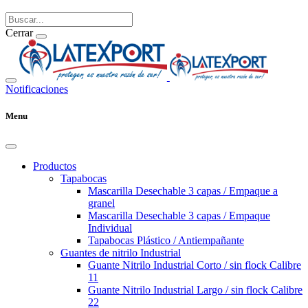
Cerrar
Notificaciones
Menu
Productos
Tapabocas
Mascarilla Desechable 3 capas / Empaque a
granel
Mascarilla Desechable 3 capas / Empaque
Individual
Tapabocas Plástico / Antiempañante
Guantes de nitrilo Industrial
Guante Nitrilo Industrial Corto / sin flock Calibre
11
Guante Nitrilo Industrial Largo / sin flock Calibre
22