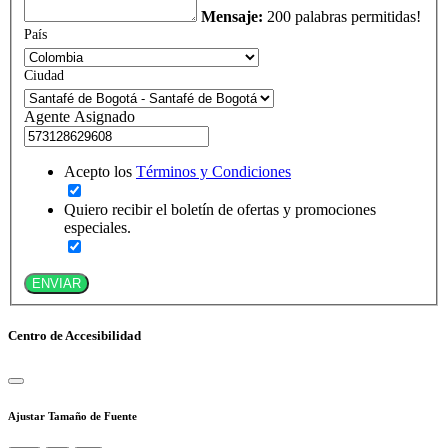
Mensaje:
200 palabras permitidas!
País
Ciudad
Agente Asignado
Acepto los
Términos y Condiciones
Quiero recibir el boletín de ofertas y promociones
especiales.
ENVIAR
Centro de Accesibilidad
Ajustar Tamaño de Fuente