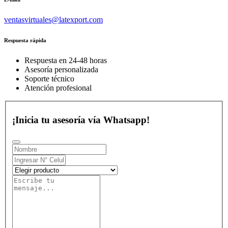
ventasvirtuales@latexport.com
Respuesta rápida
Respuesta en 24-48 horas
Asesoría personalizada
Soporte técnico
Atención profesional
¡Inicia tu asesoría vía Whatsapp!