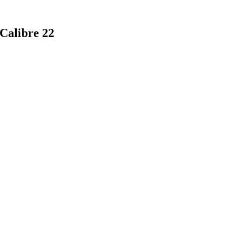
 Calibre 22