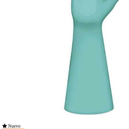
Nuevo