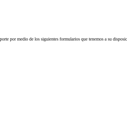
porte por medio de los siguientes formularios que tenemos a su disposic