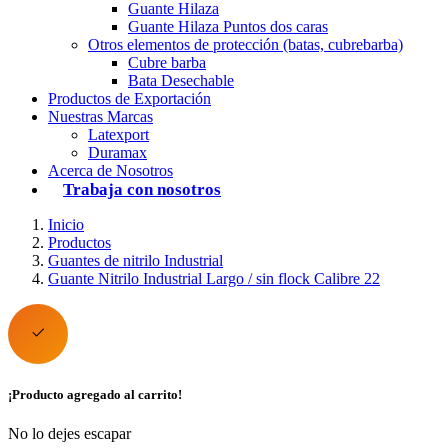
Guante Hilaza
Guante Hilaza Puntos dos caras
Otros elementos de protección (batas, cubrebarba)
Cubre barba
Bata Desechable
Productos de Exportación
Nuestras Marcas
Latexport
Duramax
Acerca de Nosotros
Trabaja con nosotros
Inicio
Productos
Guantes de nitrilo Industrial
Guante Nitrilo Industrial Largo / sin flock Calibre 22
¡Producto agregado al carrito!
No lo dejes escapar