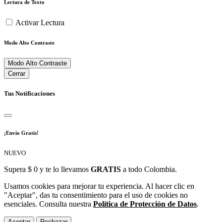
Lectura de Texto
Activar Lectura
Modo Alto Contraste
Modo Alto Contraste
Cerrar
Tus Notificaciones
¡Envío Gratis!
NUEVO
Supera $ 0 y te lo llevamos
GRATIS
a todo Colombia.
Usamos cookies para mejorar tu experiencia. Al hacer clic en
"Aceptar", das tu consentimiento para el uso de cookies no
esenciales. Consulta nuestra
Política de Protección de Datos
.
Aceptar
Rechazar