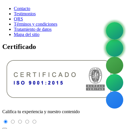
Contacto
Testimonios
QRS
Términos y condiciones
Tratamiento de datos
Mapa del sitio
Certificado
Califica tu experiencia y nuestro contenido