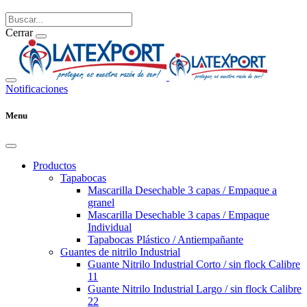
Cerrar
Notificaciones
Menu
Productos
Tapabocas
Mascarilla Desechable 3 capas / Empaque a
granel
Mascarilla Desechable 3 capas / Empaque
Individual
Tapabocas Plástico / Antiempañante
Guantes de nitrilo Industrial
Guante Nitrilo Industrial Corto / sin flock Calibre
11
Guante Nitrilo Industrial Largo / sin flock Calibre
22