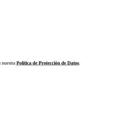
a nuestra
Política de Protección de Datos
.