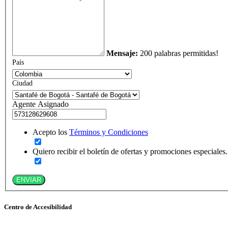
Mensaje:
200 palabras permitidas!
País
Ciudad
Agente Asignado
Acepto los
Términos y Condiciones
Quiero recibir el boletín de ofertas y promociones especiales.
ENVIAR
Centro de Accesibilidad