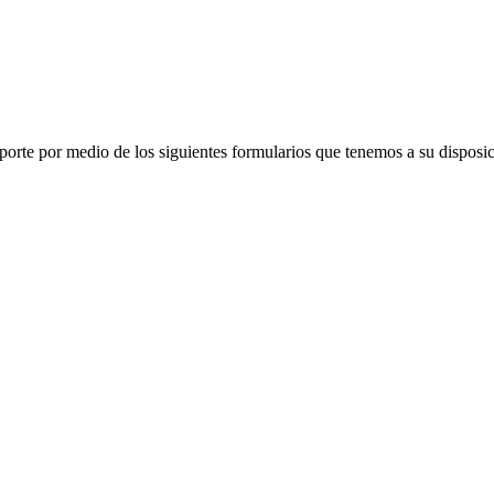
porte por medio de los siguientes formularios que tenemos a su disposic