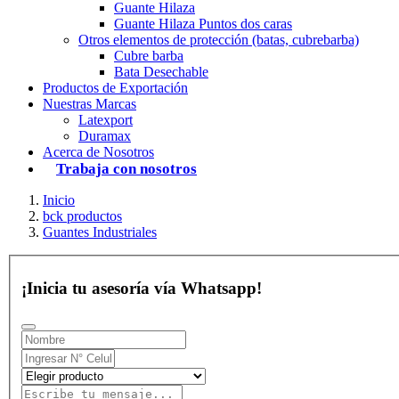
Guante Hilaza
Guante Hilaza Puntos dos caras
Otros elementos de protección (batas, cubrebarba)
Cubre barba
Bata Desechable
Productos de Exportación
Nuestras Marcas
Latexport
Duramax
Acerca de Nosotros
Trabaja con nosotros
Inicio
bck productos
Guantes Industriales
¡Inicia tu asesoría vía Whatsapp!