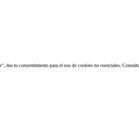
", das tu consentimiento para el uso de cookies no esenciales. Consult