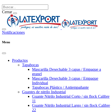
Cerrar
Notificaciones
Menu
Productos
Tapabocas
Mascarilla Desechable 3 capas / Empaque a
granel
Mascarilla Desechable 3 capas / Empaque
Individual
Tapabocas Plástico / Antiempañante
Guantes de nitrilo Industrial
Guante Nitrilo Industrial Corto / sin flock Calibre
11
Guante Nitrilo Industrial Largo / sin flock Calibre
22