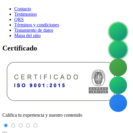
Contacto
Testimonios
QRS
Términos y condiciones
Tratamiento de datos
Mapa del sitio
Certificado
Califica tu experiencia y nuestro contenido