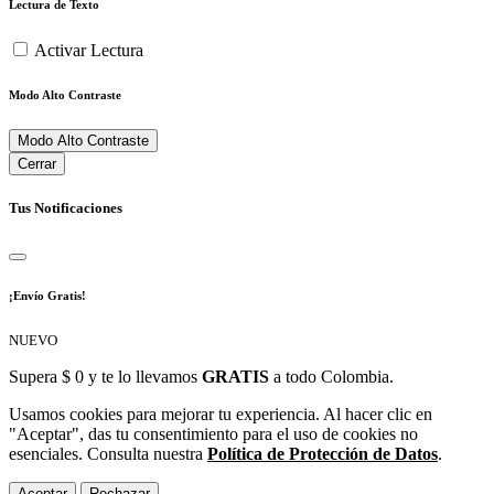
Lectura de Texto
Activar Lectura
Modo Alto Contraste
Modo Alto Contraste
Cerrar
Tus Notificaciones
¡Envío Gratis!
NUEVO
Supera $ 0 y te lo llevamos
GRATIS
a todo Colombia.
Usamos cookies para mejorar tu experiencia. Al hacer clic en
"Aceptar", das tu consentimiento para el uso de cookies no
esenciales. Consulta nuestra
Política de Protección de Datos
.
Aceptar
Rechazar