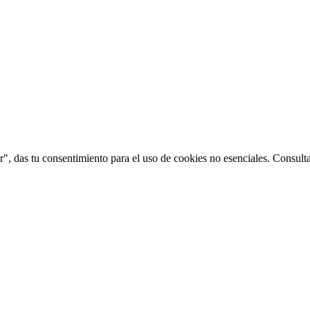
", das tu consentimiento para el uso de cookies no esenciales. Consult