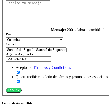
Mensaje:
200 palabras permitidas!
País
Ciudad
Agente Asignado
Acepto los
Términos y Condiciones
Quiero recibir el boletín de ofertas y promociones especiales.
ENVIAR
Centro de Accesibilidad