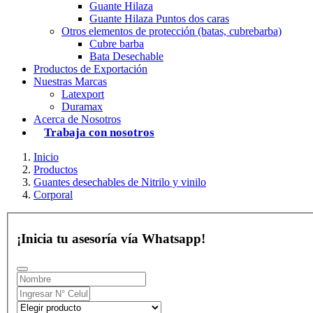
Guante Hilaza
Guante Hilaza Puntos dos caras
Otros elementos de protección (batas, cubrebarba)
Cubre barba
Bata Desechable
Productos de Exportación
Nuestras Marcas
Latexport
Duramax
Acerca de Nosotros
Trabaja con nosotros
Inicio
Productos
Guantes desechables de Nitrilo y vinilo
Corporal
¡Inicia tu asesoría vía Whatsapp!