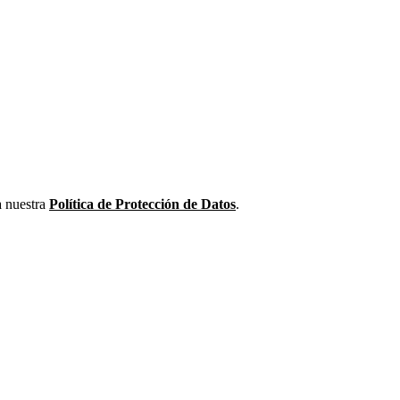
a nuestra
Política de Protección de Datos
.