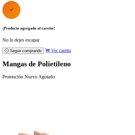
¡Producto agregado al carrito!
No lo dejes escapar
Ver carrito
Seguir comprando
Mangas de Polietileno
Promoción
Nuevo
Agotado