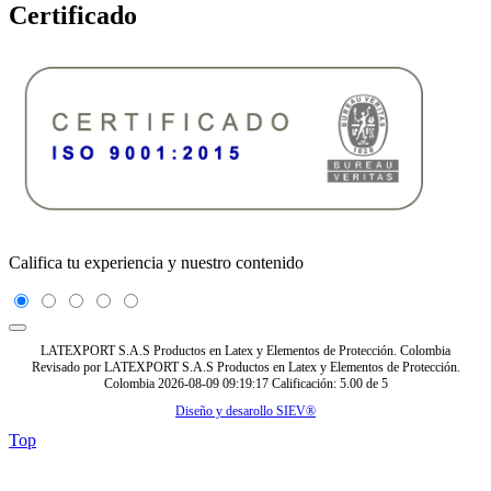
Certificado
Califica tu experiencia y nuestro contenido
LATEXPORT S.A.S Productos en Latex y Elementos de Protección. Colombia
Revisado por
LATEXPORT S.A.S Productos en Latex y Elementos de Protección.
Colombia
2026-08-09 09:19:17
Calificación:
5.00
de
5
Diseño y desarollo SIEV®
Top