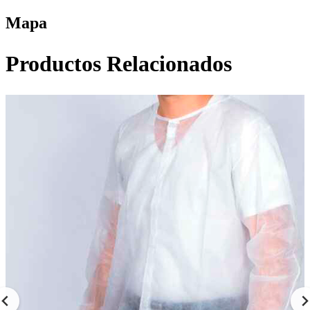
Mapa
Productos Relacionados