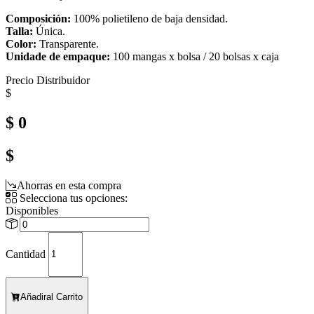
Composición:
100% polietileno de baja densidad.
Talla:
Única.
Color:
Transparente.
Unidade de empaque:
100 mangas x bolsa / 20 bolsas x caja
Precio Distribuidor
$
$ 0
$
Ahorras en esta compra
Selecciona tus opciones:
Disponibles
Cantidad
Añadir
al Carrito