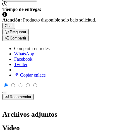
Tiempo de entrega:
Atención:
Producto disponible solo bajo solicitud.
Chat
Preguntar
Compartir
Compartir en redes
WhatsApp
Facebook
Twitter
Copiar enlace
Recomendar
Archivos adjuntos
Video