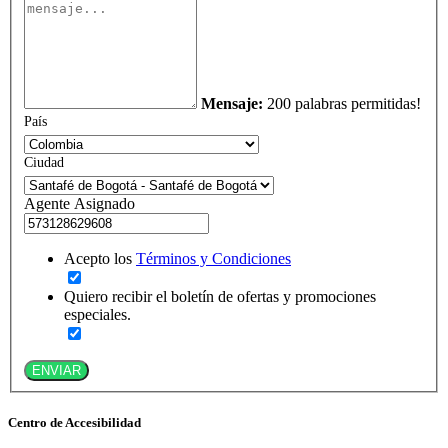
Mensaje:
200 palabras permitidas!
País
Ciudad
Agente Asignado
Acepto los
Términos y Condiciones
Quiero recibir el boletín de ofertas y promociones
especiales.
ENVIAR
Centro de Accesibilidad