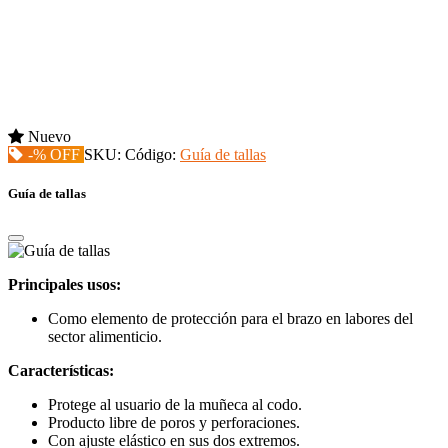
Nuevo
-% OFF
SKU:
Código:
Guía de tallas
Guía de tallas
Principales usos:
Como elemento de protección para el brazo en labores del
sector alimenticio.
Características:
Protege al usuario de la muñeca al codo.
Producto libre de poros y perforaciones.
Con ajuste elástico en sus dos extremos.