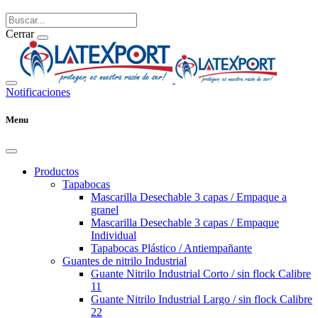
Cerrar
Notificaciones
Menu
Productos
Tapabocas
Mascarilla Desechable 3 capas / Empaque a
granel
Mascarilla Desechable 3 capas / Empaque
Individual
Tapabocas Plástico / Antiempañante
Guantes de nitrilo Industrial
Guante Nitrilo Industrial Corto / sin flock Calibre
11
Guante Nitrilo Industrial Largo / sin flock Calibre
22