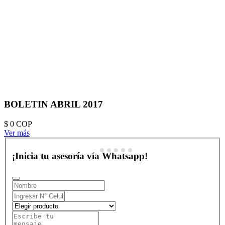
BOLETIN ABRIL 2017
$ 0
COP
Ver más
¡Inicia tu asesoría vía Whatsapp!