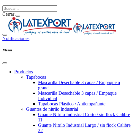
Cerrar
Notificaciones
Menu
Productos
Tapabocas
Mascarilla Desechable 3 capas / Empaque a
granel
Mascarilla Desechable 3 capas / Empaque
Individual
Tapabocas Plástico / Antiempañante
Guantes de nitrilo Industrial
Guante Nitrilo Industrial Corto / sin flock Calibre
11
Guante Nitrilo Industrial Largo / sin flock Calibre
22