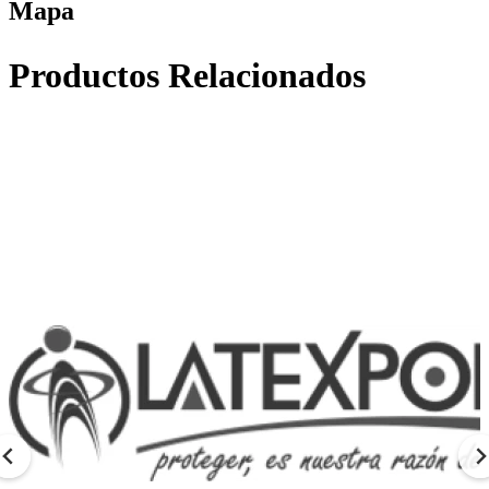
Mapa
Productos Relacionados