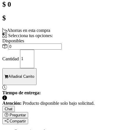
$ 0
$
Ahorras en esta compra
Selecciona tus opciones:
Disponibles
Cantidad
Añadir
al Carrito
Tiempo de entrega:
Atención:
Producto disponible solo bajo solicitud.
Chat
Preguntar
Compartir