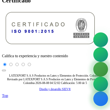
Certificado
Califica tu experiencia y nuestro contenido
LATEXPORT S.A.S Productos en Latex y Elementos de Protección. Colombia
Revisado por
LATEXPORT S.A.S Productos en Latex y Elementos de Protección.
Colombia
2026-08-08 04:52:02
Calificación:
5.00
de
5
Diseño y desarollo SIEV®
Top