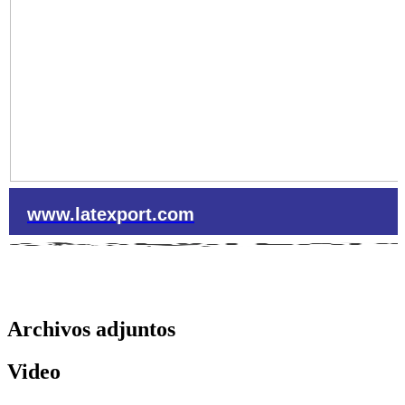
www.latexport.com
Archivos adjuntos
Video