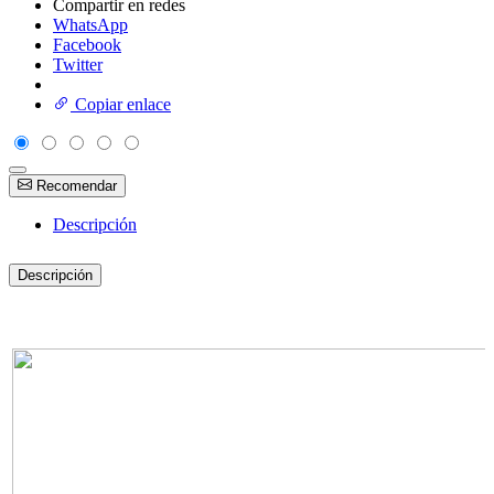
Compartir en redes
WhatsApp
Facebook
Twitter
Copiar enlace
Recomendar
Descripción
Descripción