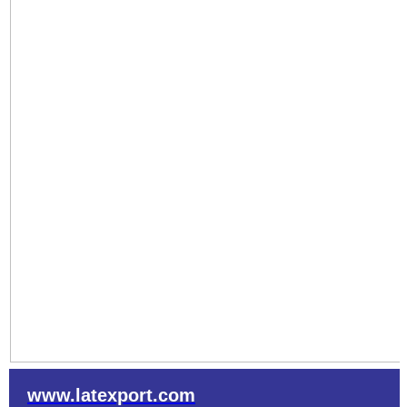
www.latexport.com