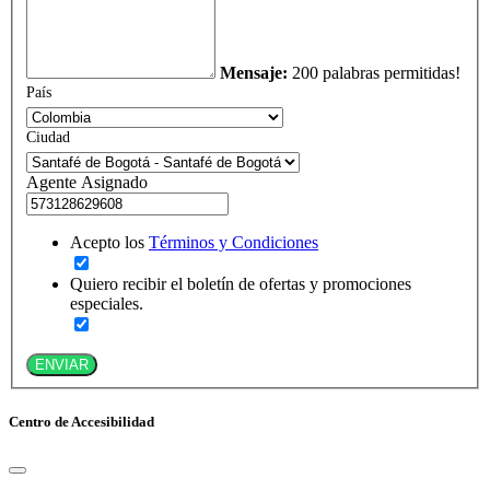
Mensaje:
200 palabras permitidas!
País
Ciudad
Agente Asignado
Acepto los
Términos y Condiciones
Quiero recibir el boletín de ofertas y promociones
especiales.
ENVIAR
Centro de Accesibilidad