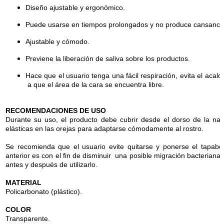
Diseño ajustable y ergonómico.
Puede usarse en tiempos prolongados y no produce cansanci
Ajustable y cómodo.
Previene la liberación de saliva sobre los productos.
Hace que el usuario tenga una fácil respiración, evita el acalo
a que el área de la cara se encuentra libre.
RECOMENDACIONES DE USO
Durante su uso, el producto debe cubrir desde el dorso de la nar
elásticas en las orejas para adaptarse cómodamente al rostro.
Se recomienda que el usuario evite quitarse y ponerse el tapab
anterior es con el fin de disminuir una posible migración bacteriana
antes y después de utilizarlo.
MATERIAL
Policarbonato (plástico).
COLOR
Transparente.