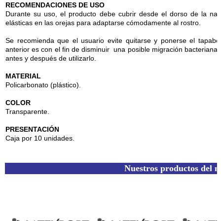
RECOMENDACIONES DE USO
Durante su uso, el producto debe cubrir desde el dorso de la nar
elásticas en las orejas para adaptarse cómodamente al rostro.
Se recomienda que el usuario evite quitarse y ponerse el tapab
anterior es con el fin de disminuir una posible migración bacteriana
antes y después de utilizarlo.
MATERIAL
Policarbonato (plástico).
COLOR
Transparente.
PRESENTACIÓN
Caja por 10 unidades.
Nuestros productos del 