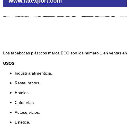
www.latexport.com
Los tapabocas plásticos marca ECO son los numero 1 en ventas en 
USOS
Industria alimenticia.
Restaurantes.
Hoteles.
Cafeterías.
Autoservicios.
Estética.