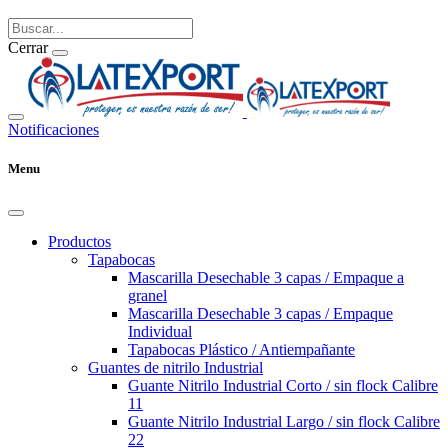
Cerrar
Notificaciones
Menu
Productos
Tapabocas
Mascarilla Desechable 3 capas / Empaque a
granel
Mascarilla Desechable 3 capas / Empaque
Individual
Tapabocas Plástico / Antiempañante
Guantes de nitrilo Industrial
Guante Nitrilo Industrial Corto / sin flock Calibre
11
Guante Nitrilo Industrial Largo / sin flock Calibre
22