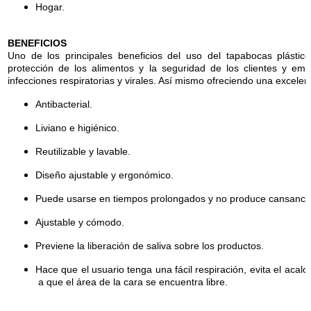
Hogar.
BENEFICIOS
Uno de los principales beneficios del uso del tapabocas plástico
protección de los alimentos y la seguridad de los clientes y e
infecciones respiratorias y virales. Así mismo ofreciendo una excelen
Antibacterial.
Liviano e higiénico.
Reutilizable y lavable.
Diseño ajustable y ergonómico.
Puede usarse en tiempos prolongados y no produce cansanci
Ajustable y cómodo.
Previene la liberación de saliva sobre los productos.
Hace que el usuario tenga una fácil respiración, evita el acalo
a que el área de la cara se encuentra libre.