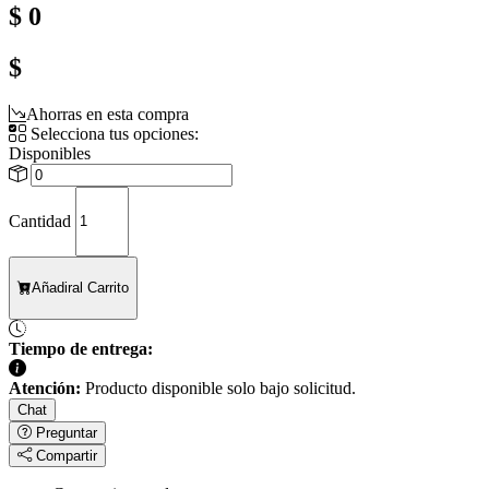
$ 0
$
Ahorras en esta compra
Selecciona tus opciones:
Disponibles
Cantidad
Añadir
al Carrito
Tiempo de entrega:
Atención:
Producto disponible solo bajo solicitud.
Chat
Preguntar
Compartir