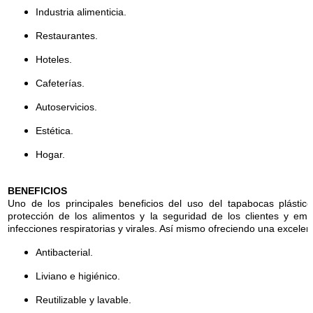
Industria alimenticia.
Restaurantes.
Hoteles.
Cafeterías.
Autoservicios.
Estética.
Hogar.
BENEFICIOS
Uno de los principales beneficios del uso del tapabocas plástico
protección de los alimentos y la seguridad de los clientes y e
infecciones respiratorias y virales. Así mismo ofreciendo una excelen
Antibacterial.
Liviano e higiénico.
Reutilizable y lavable.