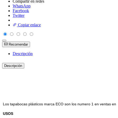
Compartir en redes
WhatsApp
Facebook
Twitter
Copiar enlace
Recomendar
Descripción
Descripción
Los tapabocas plásticos marca ECO son los numero 1 en ventas en 
USOS