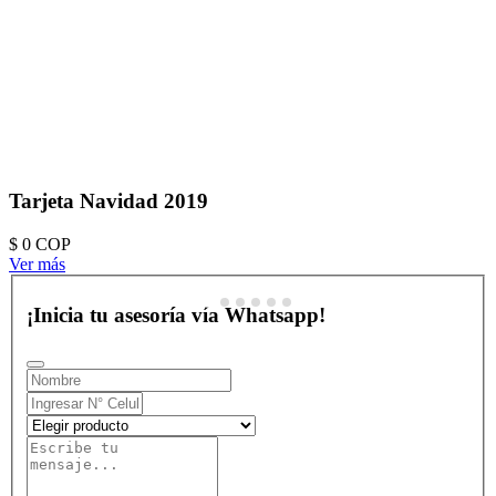
Tarjeta Navidad 2019
$ 0
COP
Ver más
¡Inicia tu asesoría vía Whatsapp!