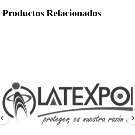
Productos Relacionados