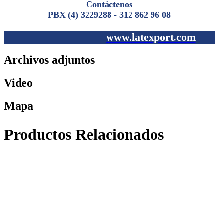
Contáctenos
PBX (4) 3229288 - 312 862 96 08
www.latexport.com
Archivos adjuntos
Video
Mapa
Productos Relacionados