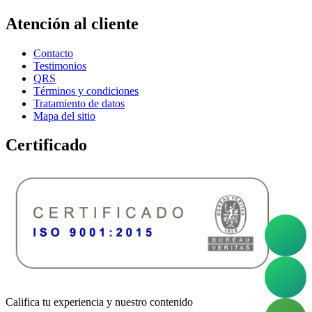
Atención al cliente
Contacto
Testimonios
QRS
Términos y condiciones
Tratamiento de datos
Mapa del sitio
Certificado
Califica tu experiencia y nuestro contenido