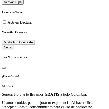
Activar Lupa
Lectura de Texto
Activar Lectura
Modo Alto Contraste
Modo Alto Contraste
Cerrar
Tus Notificaciones
¡Envío Gratis!
NUEVO
Supera $ 0 y te lo llevamos
GRATIS
a todo Colombia.
Usamos cookies para mejorar tu experiencia. Al hacer clic en
"Aceptar", das tu consentimiento para el uso de cookies no