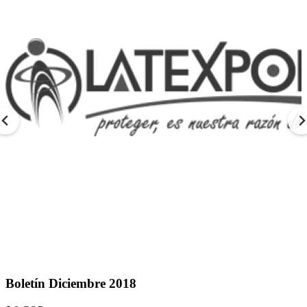
Boletín Diciembre 2018