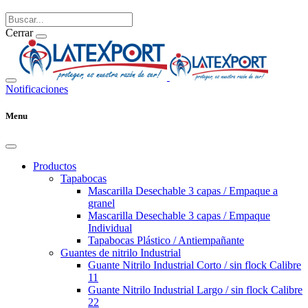
Cerrar
Notificaciones
Menu
Productos
Tapabocas
Mascarilla Desechable 3 capas / Empaque a
granel
Mascarilla Desechable 3 capas / Empaque
Individual
Tapabocas Plástico / Antiempañante
Guantes de nitrilo Industrial
Guante Nitrilo Industrial Corto / sin flock Calibre
11
Guante Nitrilo Industrial Largo / sin flock Calibre
22