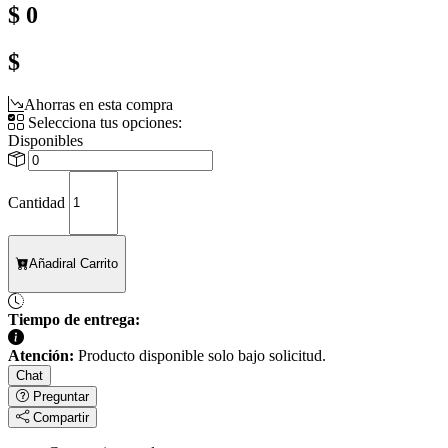
$ 0
$
Ahorras en esta compra
Selecciona tus opciones:
Disponibles
Cantidad
Añadir
al Carrito
Tiempo de entrega:
Atención:
Producto disponible solo bajo solicitud.
Chat
Preguntar
Compartir