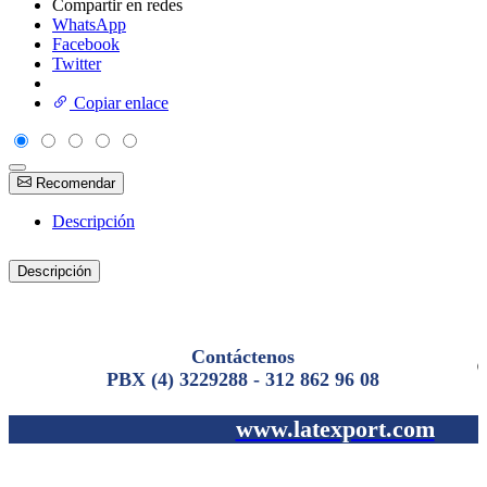
Compartir en redes
WhatsApp
Facebook
Twitter
Copiar enlace
Recomendar
Descripción
Descripción
Contáctenos
PBX (4) 3229288 - 312 862 96 08
www.latexport.com